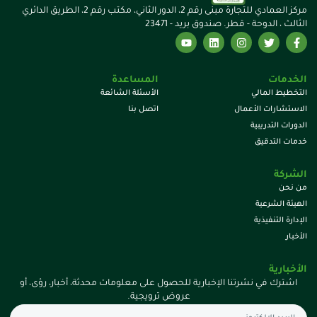
مركز العمادي للتجارة مبنى رقم 2، الدور الثاني، مكتب رقم 2، الطريق الدائري
الثالث ، الدوحة - قطر. صندوق بريد - 23471
الخدمات
المساعدة
التخطيط المالي
الأسئلة الشائعة
الاستشارات الأعمال
اتصل بنا
الدورات التدريبية
خدمات التدقيق
الشركة
من نحن
الهيئة الشرعية
الإدارة التنفيذية
الأخبار
الأخبارية
اشترك في نشرتنا الإخبارية للحصول على معلومات محدثة، أخبار، رؤى، أو
عروض ترويجية.