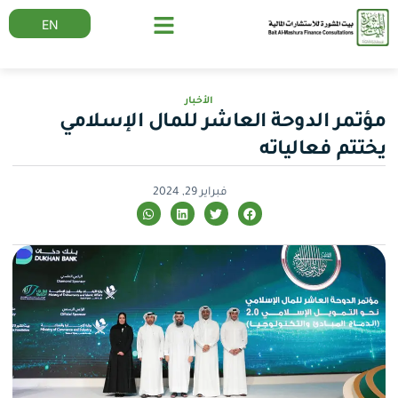
EN
الأخبار
مؤتمر الدوحة العاشر للمال الإسلامي
يختتم فعالياته
فبراير 29, 2024