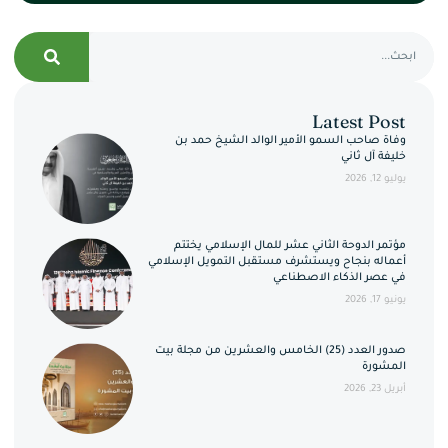
Latest Post
وفاة صاحب السمو الأمير الوالد الشيخ حمد بن
خليفة آل ثاني
يوليو 12, 2026
مؤتمر الدوحة الثاني عشر للمال الإسلامي يختتم
أعماله بنجاح ويستشرف مستقبل التمويل الإسلامي
في عصر الذكاء الاصطناعي
يونيو 17, 2026
صدور العدد (25) الخامس والعشرين من مجلة بيت
المشورة
أبريل 23, 2026