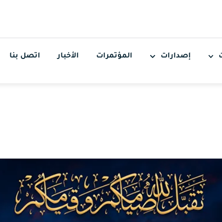
إصدارات
المؤتمرات
الأخبار
اتصل بنا