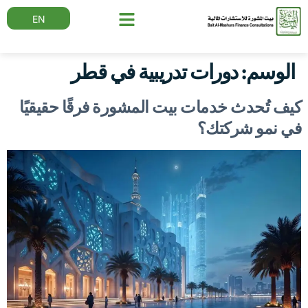
EN
الوسم:
دورات تدريبية في قطر
كيف تُحدث خدمات بيت المشورة فرقًا حقيقيًا
في نمو شركتك؟