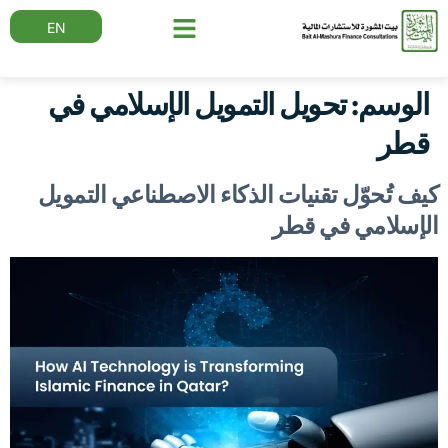
EN
الوسم:
تحويل التمويل الإسلامي في
قطر
كيف تُحوّل تقنيات الذكاء الاصطناعي التمويل
الإسلامي في قطر