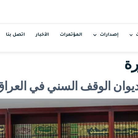
إصدارات
المؤتمرات
الأخبار
اتصل بنا
ة
 ديوان الوقف السني في العراق