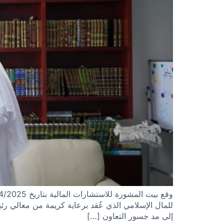
للمال الإسلامي الذي عُقد برعاية كريمة من معالي ر
إلى مد جسور التعاون […]