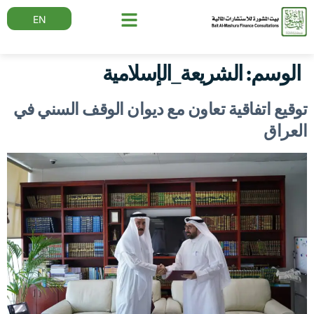
EN
الوسم:
الشريعة_الإسلامية
توقيع اتفاقية تعاون مع ديوان الوقف السني في
العراق