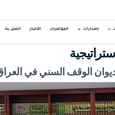
إصدارات
المؤتمرات
الأخبار
اتصل بنا
ستراتيجية
 ديوان الوقف السني في العراق