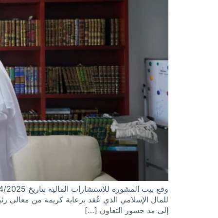
للمال الإسلامي الذي عُقد برعاية كريمة من معالي ر
إلى مد جسور التعاون […]