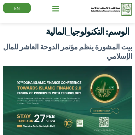
EN
الوسم:
التكنولوجيا_المالية
بيت المشورة ينظم مؤتمر الدوحة العاشر للمال
الإسلامي