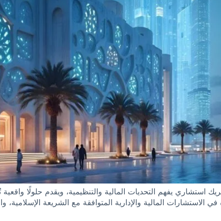
ك استشاري يفهم التحديات المالية والتنظيمية، ويقدم حلولًا واقعية تُ
في الاستشارات المالية والإدارية المتوافقة مع الشريعة الإسلامية، و