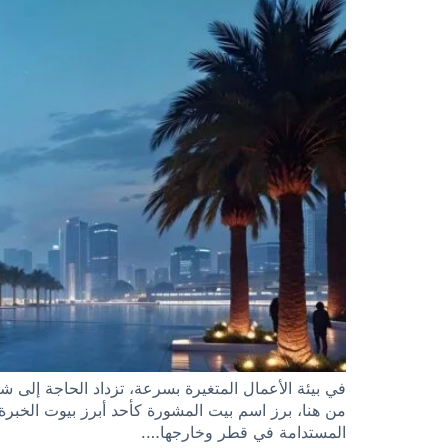
في بيئة الأعمال المتغيرة بسرعة، تزداد الحاجة إلى شري
من هنا، برز اسم بيت المشورة كأحد أبرز بيوت الخبرة 
المستدامة في قطر وخارجها….