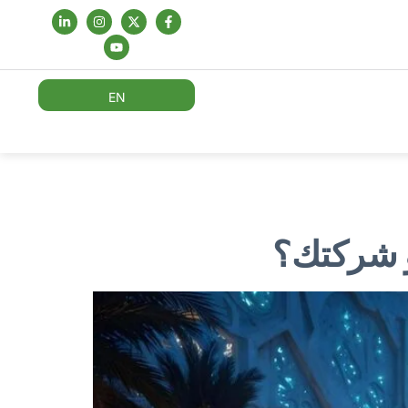
EN
و شركتك؟