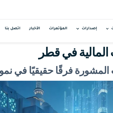
إصدارات
المؤتمرات
الأخبار
اتصل بنا
المالية في قطر
لمشورة فرقًا حقيقيًا في نم