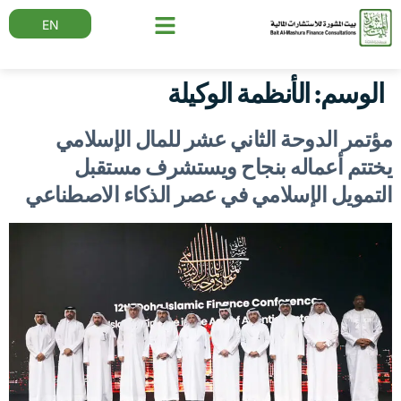
EN
الوسم:
الأنظمة الوكيلة
مؤتمر الدوحة الثاني عشر للمال الإسلامي
يختتم أعماله بنجاح ويستشرف مستقبل
التمويل الإسلامي في عصر الذكاء الاصطناعي