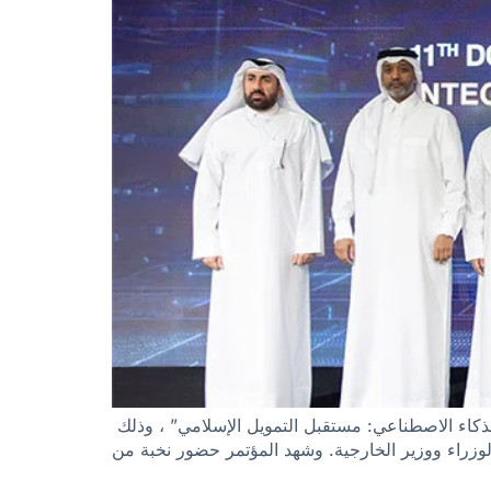
الذكاء الاصطناعي: مستقبل التمويل الإسلامي” ، وذلك
وزراء ووزير الخارجية. وشهد المؤتمر حضور نخبة من