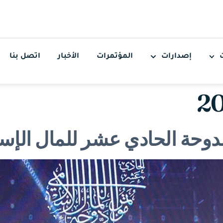
إصدارات
المؤتمرات
الأخبار
اتصل بنا
لدوحة الحادي عشر للمال الإس