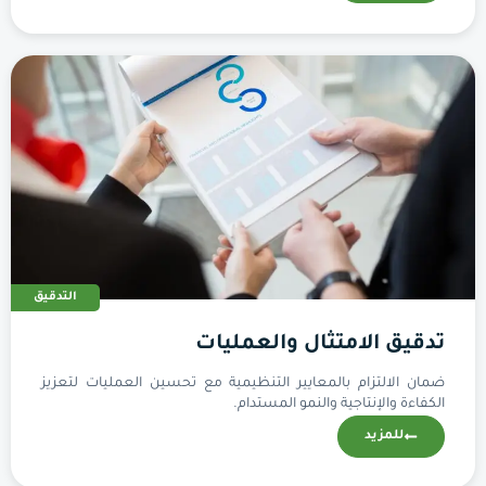
التدقيق
تدقيق الامتثال والعمليات
ضمان الالتزام بالمعايير التنظيمية مع تحسين العمليات لتعزيز
الكفاءة والإنتاجية والنمو المستدام.
للمزيد