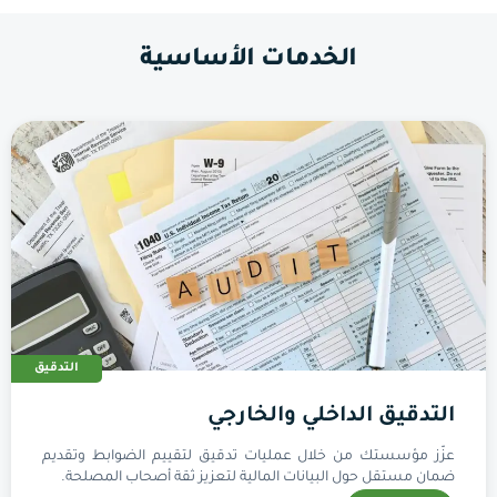
الخدمات الأساسية
التدقيق
التدقيق الداخلي والخارجي
عزّز مؤسستك من خلال عمليات تدقيق لتقييم الضوابط وتقديم
ضمان مستقل حول البيانات المالية لتعزيز ثقة أصحاب المصلحة.