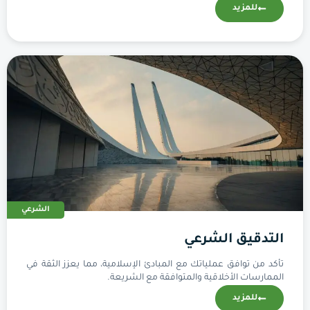
للمزيد
الشرعي
التدقيق الشرعي
تأكد من توافق عملياتك مع المبادئ الإسلامية، مما يعزز الثقة في
الممارسات الأخلاقية والمتوافقة مع الشريعة.
للمزيد