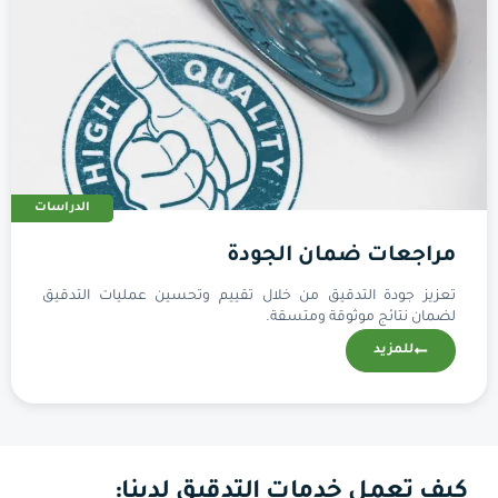
الدراسات
مراجعات ضمان الجودة
تعزيز جودة التدقيق من خلال تقييم وتحسين عمليات التدقيق
لضمان نتائج موثوقة ومتسقة.
للمزيد
كيف تعمل خدمات التدقيق لدينا: