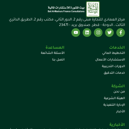
مركز العمادي للتجارة مبنى رقم 2، الدور الثاني، مكتب رقم 2، الطريق الدائري
الثالث ، الدوحة - قطر. صندوق بريد - 23471
الخدمات
المساعدة
التخطيط المالي
الأسئلة الشائعة
الاستشارات الأعمال
اتصل بنا
الدورات التدريبية
خدمات التدقيق
الشركة
من نحن
الهيئة الشرعية
الإدارة التنفيذية
الأخبار
الأخبارية