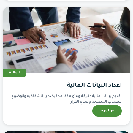
المالية
إعداد البيانات المالية
تقديم بيانات مالية دقيقة ومتوافقة، مما يضمن الشفافية والوضوح
لأصحاب المصلحة وصناع القرار.
للمزيد