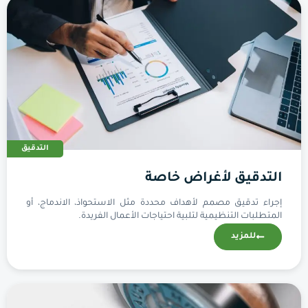
التدقيق
التدقيق لأغراض خاصة
إجراء تدقيق مصمم لأهداف محددة مثل الاستحواذ، الاندماج، أو
المتطلبات التنظيمية لتلبية احتياجات الأعمال الفريدة.
للمزيد