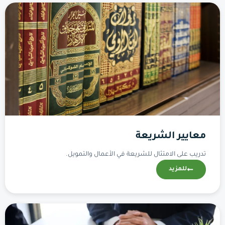
معايير الشريعة
تدريب على الامتثال للشريعة في الأعمال والتمويل.
للمزيد