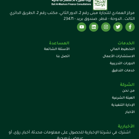
مركز العمادي للتجارة مبنى رقم 2، الدور الثاني، مكتب رقم 2، الطريق الدائري
الثالث ، الدوحة - قطر. صندوق بريد - 23471
الخدمات
المساعدة
التخطيط المالي
الأسئلة الشائعة
الاستشارات الأعمال
اتصل بنا
الدورات التدريبية
خدمات التدقيق
الشركة
من نحن
الهيئة الشرعية
الإدارة التنفيذية
الأخبار
الأخبارية
اشترك في نشرتنا الإخبارية للحصول على معلومات محدثة، أخبار، رؤى، أو
عروض ترويجية.