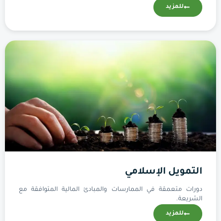
للمزيد
التمويل الإسلامي
دورات متعمقة في الممارسات والمبادئ المالية المتوافقة مع
الشريعة.
للمزيد