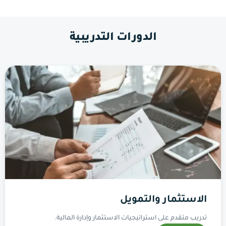
الدورات التدريبية
الاستثمار والتمويل
تدريب متقدم على استراتيجيات الاستثمار وإدارة المالية.