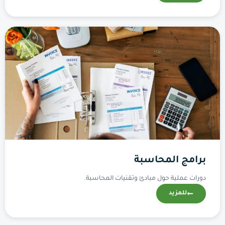
برامج المحاسبة
دورات عملية حول مبادئ وتقنيات المحاسبة.
للمزيد