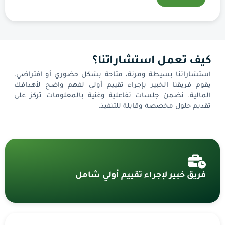
كيف تعمل استشاراتنا؟
استشاراتنا بسيطة ومرنة، متاحة بشكل حضوري أو افتراضي.
يقوم فريقنا الخبير بإجراء تقييم أولي لفهم واضح لأهدافك
المالية. نضمن جلسات تفاعلية وغنية بالمعلومات تركز على
تقديم حلول مخصصة وقابلة للتنفيذ.
فريق خبير لإجراء تقييم أولي شامل