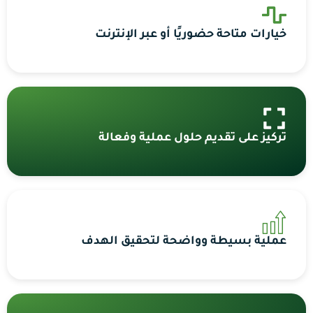
خيارات متاحة حضوريًا أو عبر الإنترنت
تركيز على تقديم حلول عملية وفعالة
عملية بسيطة وواضحة لتحقيق الهدف