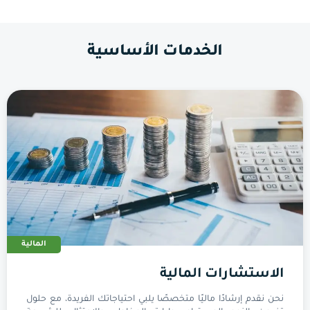
الخدمات الأساسية
المالية
الاستشارات المالية
نحن نقدم إرشادًا ماليًا متخصصًا يلبي احتياجاتك الفريدة، مع حلول