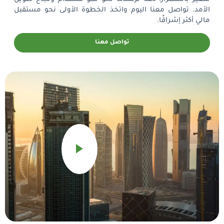
الأمد. تواصل معنا اليوم واتخذ الخطوة الأولى نحو مستقبل
مالي أكثر إشراقًا.
تواصل معنا