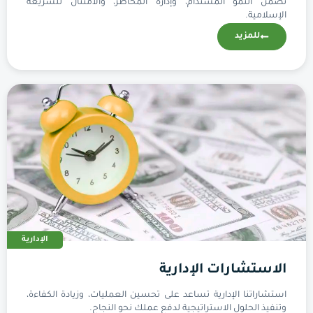
تضمن النمو المستدام، وإدارة المخاطر، والامتثال للشريعة
الإسلامية.
للمزيد
الإدارية
الاستشارات الإدارية
استشاراتنا الإدارية تساعد على تحسين العمليات، وزيادة الكفاءة،
وتنفيذ الحلول الاستراتيجية لدفع عملك نحو النجاح.