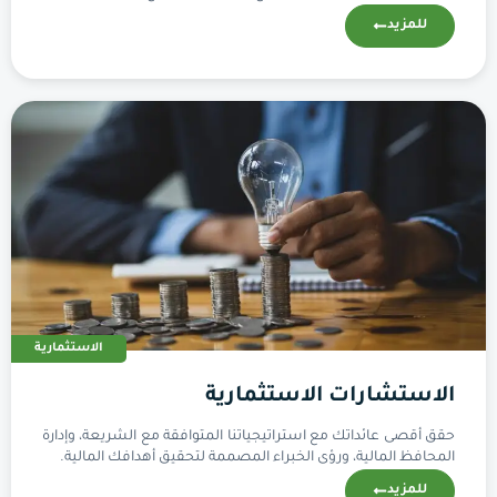
للمزيد
الاستثمارية
الاستشارات الاستثمارية
حقق أقصى عائداتك مع استراتيجياتنا المتوافقة مع الشريعة، وإدارة
المحافظ المالية، ورؤى الخبراء المصممة لتحقيق أهدافك المالية.
للمزيد